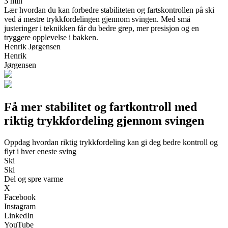
3 min
Lær hvordan du kan forbedre stabiliteten og fartskontrollen på ski
ved å mestre trykkfordelingen gjennom svingen. Med små
justeringer i teknikken får du bedre grep, mer presisjon og en
tryggere opplevelse i bakken.
Henrik Jørgensen
Henrik
Jørgensen
Få mer stabilitet og fartkontroll med
riktig trykkfordeling gjennom svingen
Oppdag hvordan riktig trykkfordeling kan gi deg bedre kontroll og
flyt i hver eneste sving
Ski
Ski
Del og spre varme
X
Facebook
Instagram
LinkedIn
YouTube