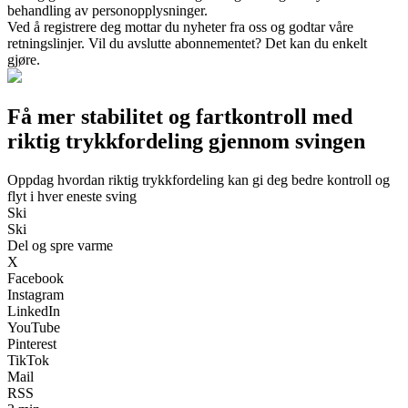
behandling av personopplysninger.
Ved å registrere deg mottar du nyheter fra oss og godtar våre
retningslinjer. Vil du avslutte abonnementet? Det kan du enkelt
gjøre.
Få mer stabilitet og fartkontroll med
riktig trykkfordeling gjennom svingen
Oppdag hvordan riktig trykkfordeling kan gi deg bedre kontroll og
flyt i hver eneste sving
Ski
Ski
Del og spre varme
X
Facebook
Instagram
LinkedIn
YouTube
Pinterest
TikTok
Mail
RSS